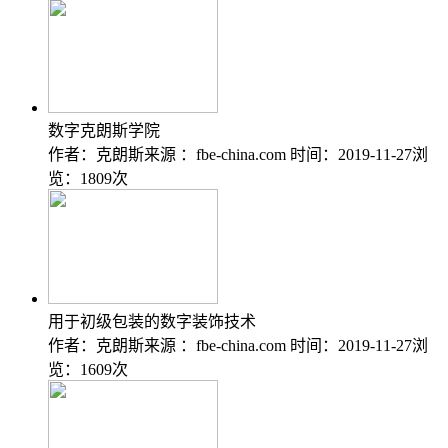
数字克朗斯学院
作者：克朗斯
来源 ：fbe-china.com
时间：2019-11-27
浏
览：1809次
用于初级包装的数字装饰技术
作者：克朗斯
来源 ：fbe-china.com
时间：2019-11-27
浏
览：1609次