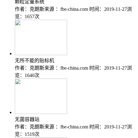
颗粒定量系统
作者：克朗斯
来源 ：fbe-china.com
时间：2019-11-27
浏
览：1657次
无所不能的贴标机
作者：克朗斯
来源 ：fbe-china.com
时间：2019-11-27
浏
览：1640次
无菌容器站
作者：克朗斯
来源 ：fbe-china.com
时间：2019-11-27
浏
览：1519次