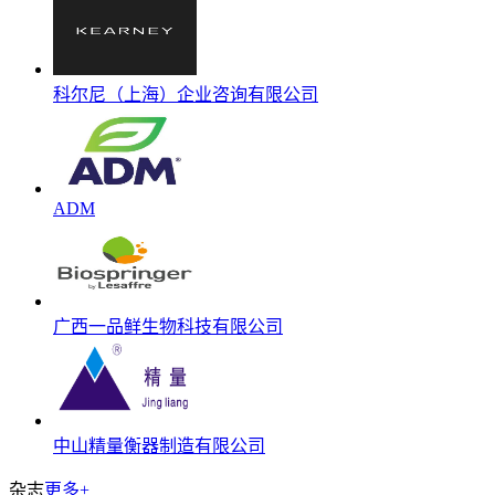
科尔尼（上海）企业咨询有限公司
ADM
广西一品鲜生物科技有限公司
中山精量衡器制造有限公司
杂志
更多+