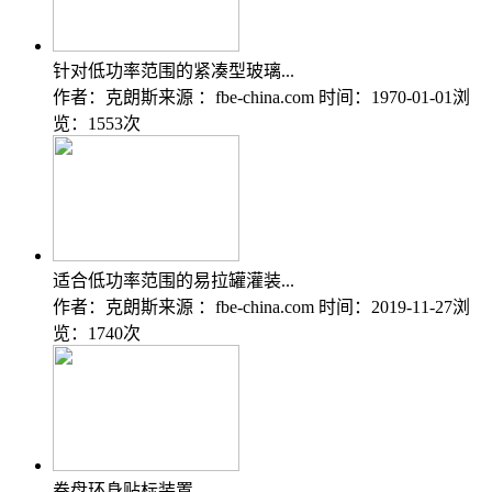
针对低功率范围的紧凑型玻璃...
作者：克朗斯
来源 ：fbe-china.com
时间：1970-01-01
浏
览：1553次
适合低功率范围的易拉罐灌装...
作者：克朗斯
来源 ：fbe-china.com
时间：2019-11-27
浏
览：1740次
卷盘环身贴标装置