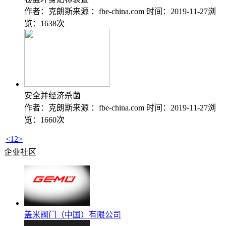
作者：克朗斯
来源 ：fbe-china.com
时间：2019-11-27
浏
览：1638次
安全并经济杀菌
作者：克朗斯
来源 ：fbe-china.com
时间：2019-11-27
浏
览：1660次
<
1
2
>
企业社区
盖米阀门（中国）有限公司