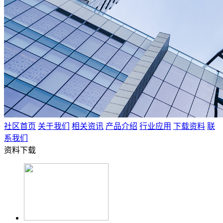
社区首页
关于我们
相关资讯
产品介绍
行业应用
下载资料
联
系我们
资料下载