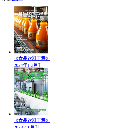
《食品饮料工程》
2024年1-3月刊
《食品饮料工程》
2023-4-6月刊