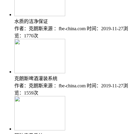
水质的洁净保证
作者：克朗斯
来源 ：fbe-china.com
时间：2019-11-27
浏
览：1770次
克朗斯啤酒灌装系统
作者：克朗斯
来源 ：fbe-china.com
时间：2019-11-27
浏
览：1559次