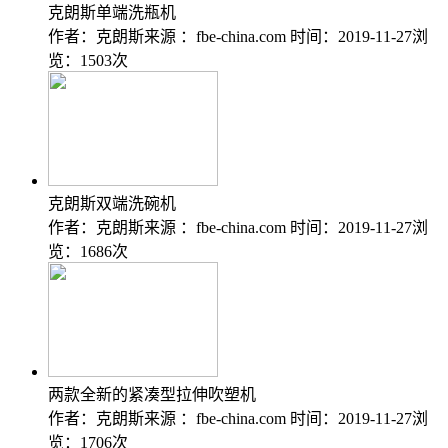
克朗斯单端洗瓶机
作者：克朗斯
来源 ：fbe-china.com
时间：2019-11-27
浏
览：1503次
克朗斯双端洗碗机
作者：克朗斯
来源 ：fbe-china.com
时间：2019-11-27
浏
览：1686次
两款全新的紧凑型拉伸吹塑机
作者：克朗斯
来源 ：fbe-china.com
时间：2019-11-27
浏
览：1706次