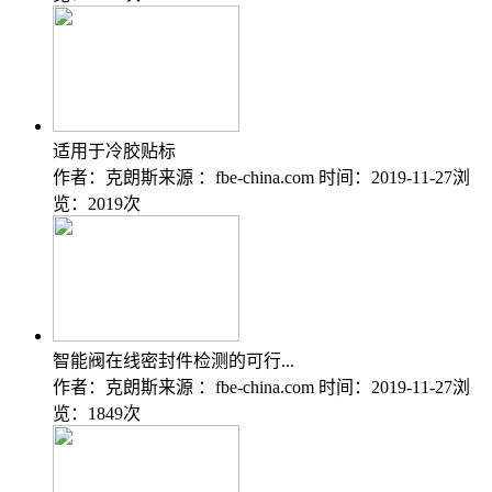
适用于冷胶贴标
作者：克朗斯
来源 ：fbe-china.com
时间：2019-11-27
浏
览：2019次
智能阀在线密封件检测的可行...
作者：克朗斯
来源 ：fbe-china.com
时间：2019-11-27
浏
览：1849次