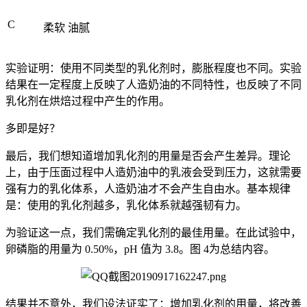
C
柔软
油腻
实验证明：使用不同类型的乳化剂时，膨胀程度也不同。实验
结果在一定程度上反映了人造奶油的不同特性，也反映了不同
乳化剂在烘焙过程中产生的作用。
多即是好？
最后，我们想知道增加乳化剂的用量是否会产生差异。理论
上，由于压面过程中人造奶油中的乳液会受到压力，这就需要
强有力的乳化体系，人造奶油才不会产生自由水。基本规律
是：使用的乳化剂越多，乳化体系就越强韧有力。
为验证这一点，我们需确定乳化剂的最佳用量。在此试验中，
卵磷脂的用量为 0.50%，pH 值为 3.8。图 4为总结内容。
结果并不意外，我们设法证实了：增加乳化剂的用量，将改善