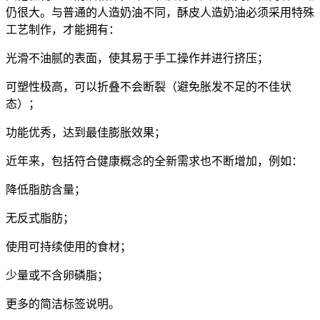
仍很大。与普通的人造奶油不同，酥皮人造奶油必须采用特殊
工艺制作，才能拥有：
光滑不油腻的表面，使其易于手工操作并进行挤压；
可塑性极高，可以折叠不会断裂（避免胀发不足的不佳状
态）；
功能优秀，达到最佳膨胀效果；
近年来，包括符合健康概念的全新需求也不断增加，例如：
降低脂肪含量；
无反式脂肪；
使用可持续使用的食材；
少量或不含卵磷脂；
更多的简洁标签说明。