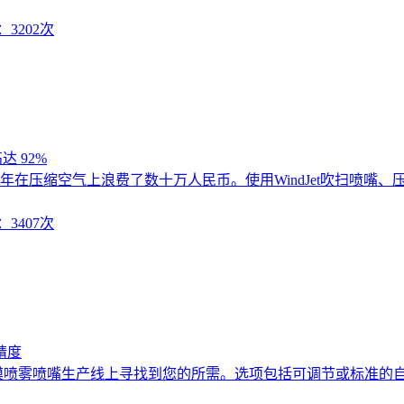
3202次
达 92%
在压缩空气上浪费了数十万人民币。使用WindJet吹扫喷嘴
3407次
精度
们大规模喷雾喷嘴生产线上寻找到您的所需。选项包括可调节或标准