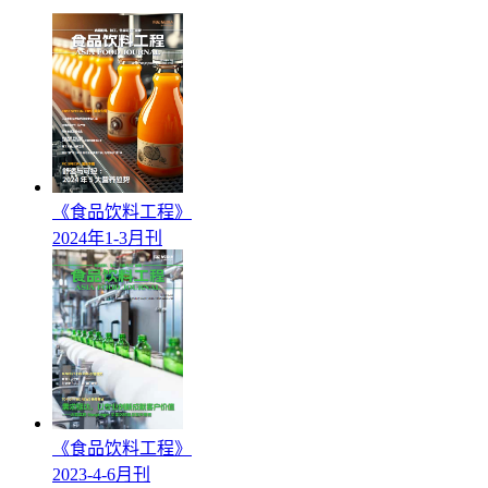
《食品饮料工程》
2024年1-3月刊
《食品饮料工程》
2023-4-6月刊