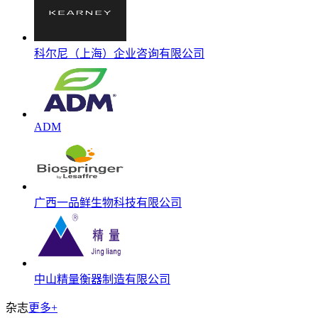
科尔尼（上海）企业咨询有限公司
ADM
广西一品鲜生物科技有限公司
中山精量衡器制造有限公司
杂志
更多+