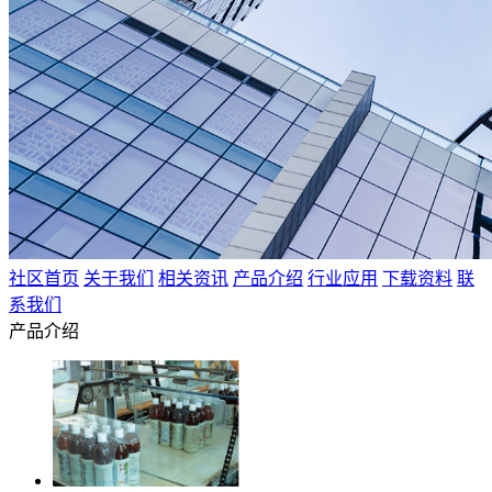
社区首页
关于我们
相关资讯
产品介绍
行业应用
下载资料
联
系我们
产品介绍