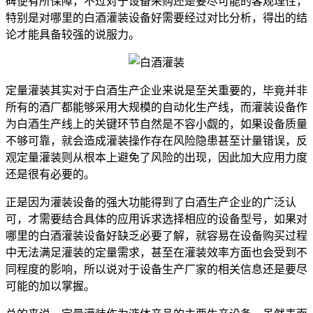
碑便有所保障，不过对于设备采购还是要尽可能的客观理性，
特别是对哪里的白酒灌装设备好需要经过对比分析，得出的结
论才能具备较强的说服力。
定量灌装其实对于白酒生产企业来说是至关重要的，毕竟并非
所有的酒厂都能够采用大规模的自动化生产线，而灌装设备作
为白酒生产线上的关键环节自然是不容小觑的，如果设备质量
不够可靠，就会造成灌装操作存在风险隐患甚至计量错误，反
观定量灌装则从根本上避免了风险的出现，因此加大应用力度
还是很有必要的。
正是因为灌装设备的强大功能得到了白酒生产企业的广泛认
可，才需要结合具体的应用诉求选择相应的设备型号，如果对
哪里的白酒灌装设备好缺乏必要了解，就容易在设备购买过程
中无法满足灌装的定量需求，甚至在灌装效率方面也会受到不
同程度的影响，所以说对于设备生产厂家的相关信息还是要尽
可能的加以掌握。