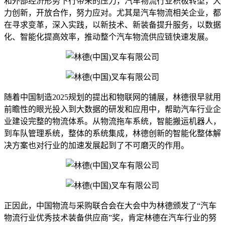
和外部经济形势下行带来的压力，汽车物流行业积极转型，大
力创新，开放合作，努力应对。尤其是汽车物流相关企业，都
在寻求变革，深入实践，以新技术、新装备提升服务，以数据
化、智能化提高效率，推动整个汽车物流供应链快速发展。
随着中国制造2025规划的提出和物联网的铺展，林德很早就用
前瞻性的眼光投入到大数据的研发和应用中，帮助汽车行业企
业建设完整的物流体系。从物流拖车系统，智能搬运机器人，
到车队管理系统，整体的系统集成，林德创新的智能化整体解
决方案也对行业的加速发展起到了不可磨灭的作用。
正因此，中国物流与采购联合会在大会中为林德颁发了“汽车
物流行业优秀技术装备供应商”奖，肯定林德在汽车行业的努