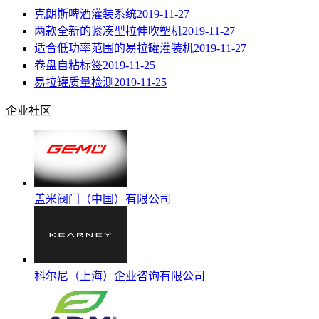
克朗斯啤酒灌装系统
2019-11-27
两款全新的紧凑型拉伸吹塑机
2019-11-27
适合低功率范围的易拉罐灌装机
2019-11-27
卷盘自粘标签
2019-11-25
易拉罐质量检测
2019-11-25
企业社区
盖米阀门（中国）有限公司
科尔尼（上海）企业咨询有限公司