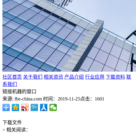
社区首页
关于我们
相关资讯
产品介绍
行业应用
下载资料
联
系我们
链接机器的窗口
来源: fbe-china.com
时间：2019-11-25
点击：1601
下载文件
> 相关阅读：