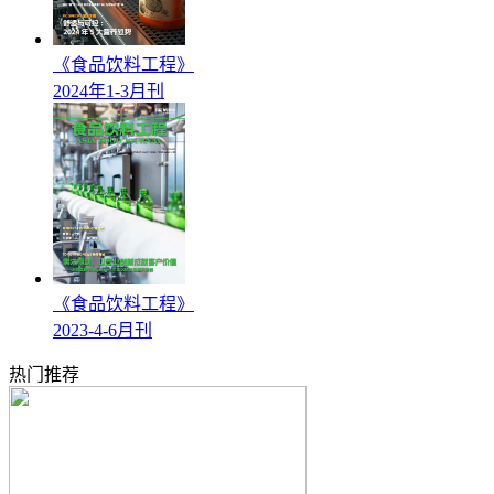
《食品饮料工程》
2024年1-3月刊
《食品饮料工程》
2023-4-6月刊
热门推荐