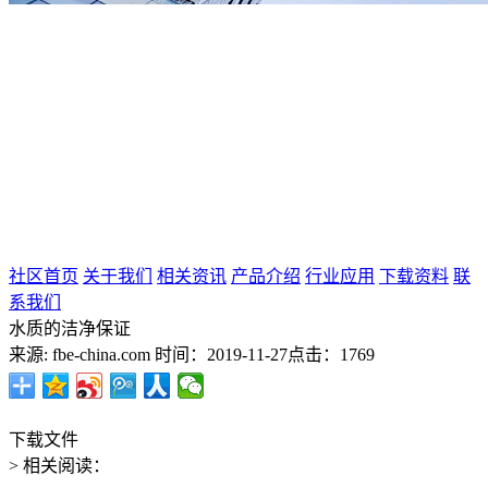
社区首页
关于我们
相关资讯
产品介绍
行业应用
下载资料
联
系我们
水质的洁净保证
来源: fbe-china.com
时间：2019-11-27
点击：1769
下载文件
> 相关阅读：