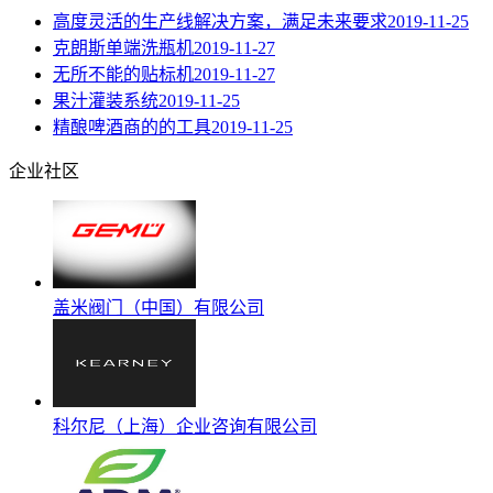
高度灵活的生产线解决方案，满足未来要求
2019-11-25
克朗斯单端洗瓶机
2019-11-27
无所不能的贴标机
2019-11-27
果汁灌装系统
2019-11-25
精酿啤酒商的的工具
2019-11-25
企业社区
盖米阀门（中国）有限公司
科尔尼（上海）企业咨询有限公司