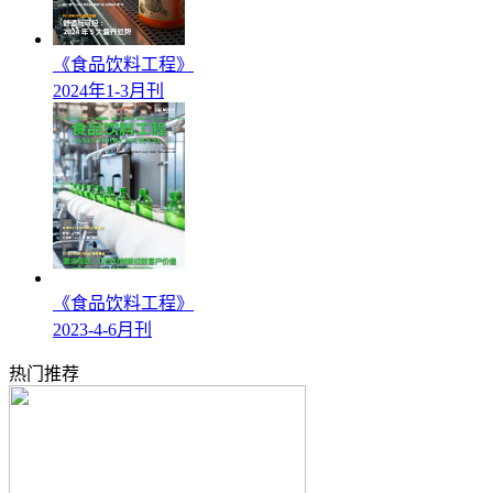
《食品饮料工程》
2024年1-3月刊
《食品饮料工程》
2023-4-6月刊
热门推荐