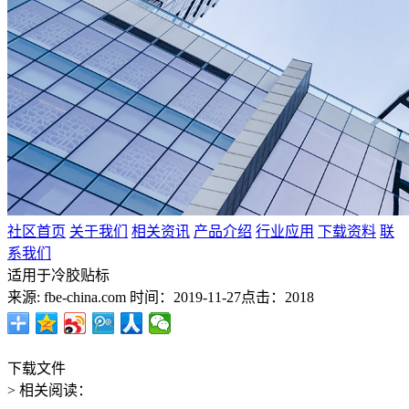
社区首页
关于我们
相关资讯
产品介绍
行业应用
下载资料
联
系我们
适用于冷胶贴标
来源: fbe-china.com
时间：2019-11-27
点击：2018
下载文件
> 相关阅读：