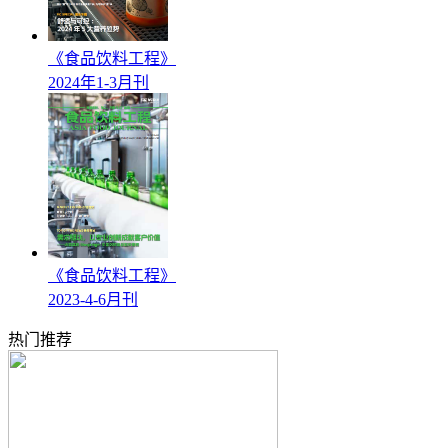
《食品饮料工程》
2024年1-3月刊
《食品饮料工程》
2023-4-6月刊
热门推荐