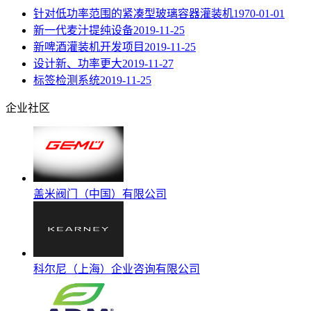
针对低功率范围的紧凑型玻璃容器灌装机
1970-01-01
新一代麦汁提纯设备
2019-11-25
新啤酒灌装机开发项目
2019-11-25
设计新、功率更大
2019-11-27
标签检测系统
2019-11-25
企业社区
盖米阀门（中国）有限公司
科尔尼（上海）企业咨询有限公司