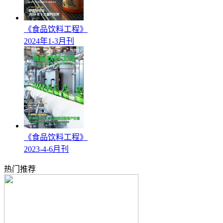
《食品饮料工程》
2024年1-3月刊
《食品饮料工程》
2023-4-6月刊
热门推荐