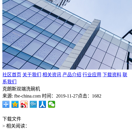
社区首页
关于我们
相关资讯
产品介绍
行业应用
下载资料
联
系我们
克朗斯双端洗碗机
来源: fbe-china.com
时间：2019-11-27
点击：1682
下载文件
> 相关阅读：