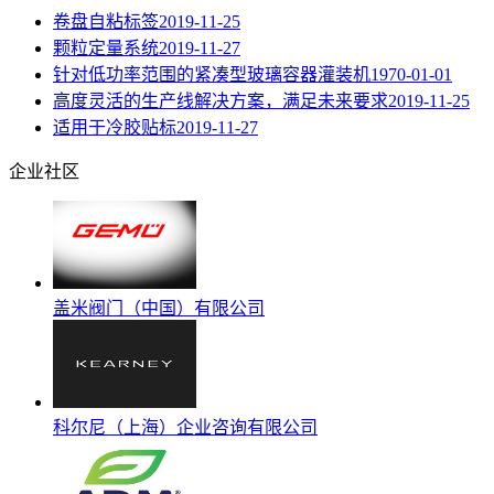
卷盘自粘标签
2019-11-25
颗粒定量系统
2019-11-27
针对低功率范围的紧凑型玻璃容器灌装机
1970-01-01
高度灵活的生产线解决方案，满足未来要求
2019-11-25
适用于冷胶贴标
2019-11-27
企业社区
盖米阀门（中国）有限公司
科尔尼（上海）企业咨询有限公司