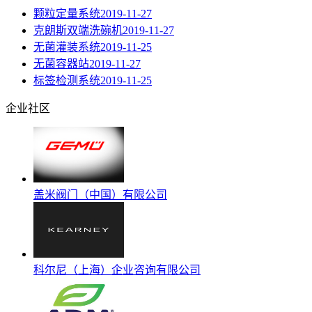
颗粒定量系统
2019-11-27
克朗斯双端洗碗机
2019-11-27
无菌灌装系统
2019-11-25
无菌容器站
2019-11-27
标签检测系统
2019-11-25
企业社区
盖米阀门（中国）有限公司
科尔尼（上海）企业咨询有限公司