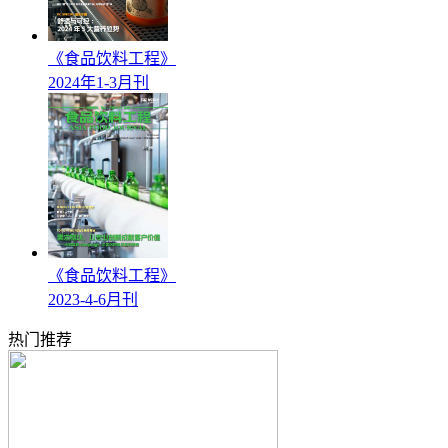
《食品饮料工程》
2024年1-3月刊
《食品饮料工程》
2023-4-6月刊
热门推荐