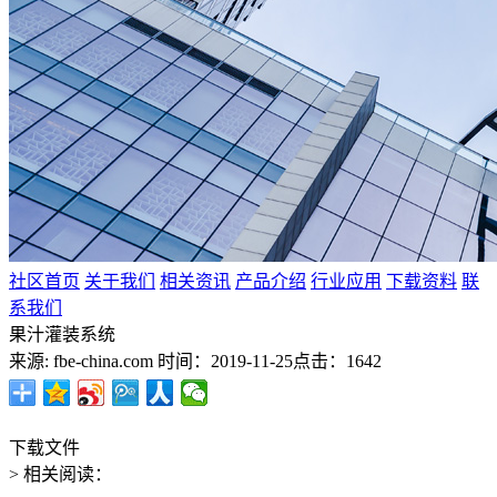
社区首页
关于我们
相关资讯
产品介绍
行业应用
下载资料
联
系我们
果汁灌装系统
来源: fbe-china.com
时间：2019-11-25
点击：1642
下载文件
> 相关阅读：