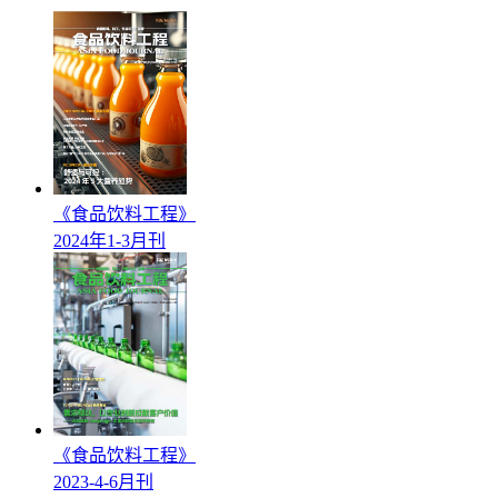
《食品饮料工程》
2024年1-3月刊
《食品饮料工程》
2023-4-6月刊