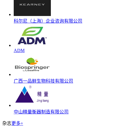
科尔尼（上海）企业咨询有限公司
ADM
广西一品鲜生物科技有限公司
中山精量衡器制造有限公司
杂志
更多+