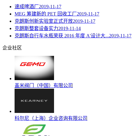
速成啤酒厂
2019-11-17
MEG 筹建新的 PET 回收工厂
2019-11-17
克朗斯创新实验室正式开放
2019-11-17
克朗斯整套设备实力
2019-11-14
克朗斯自行车水瓶荣获 2016 年度 A'设计大...
2019-11-17
企业社区
盖米阀门（中国）有限公司
科尔尼（上海）企业咨询有限公司