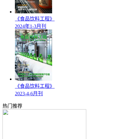
《食品饮料工程》
2024年1-3月刊
《食品饮料工程》
2023-4-6月刊
热门推荐