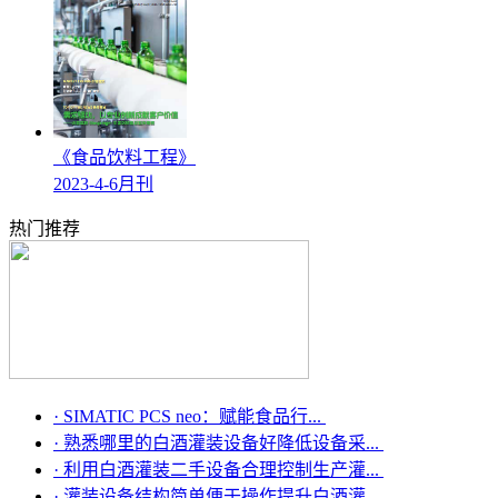
《食品饮料工程》
2023-4-6月刊
热门推荐
·
SIMATIC PCS neo：赋能食品行...
·
熟悉哪里的白酒灌装设备好降低设备采...
·
利用白酒灌装二手设备合理控制生产灌...
·
灌装设备结构简单便于操作提升白酒灌...