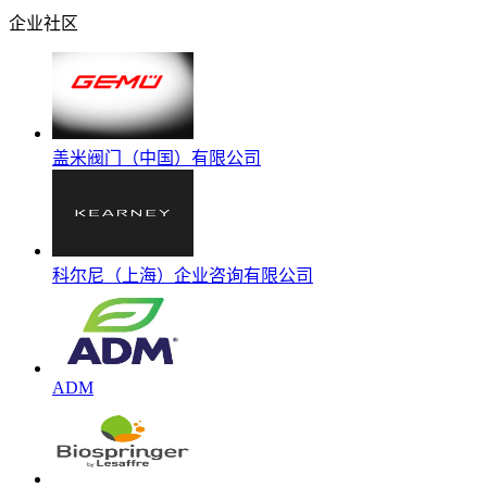
企业社区
盖米阀门（中国）有限公司
科尔尼（上海）企业咨询有限公司
ADM