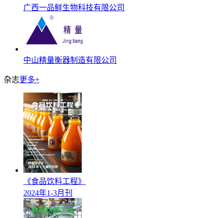
广西一品鲜生物科技有限公司
中山精量衡器制造有限公司
杂志
更多+
《食品饮料工程》
2024年1-3月刊