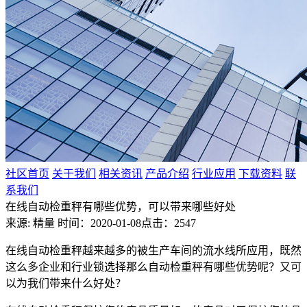
社区首页
关于我们
相关资讯
产品介绍
行业应用
下载资料
联
系我们
在线自动检重秤有哪些优势，可以带来哪些好处
来源: 精量
时间：2020-01-08
点击：2547
在线自动检重秤越来越多的被生产车间的流水线所应用，既然
这么多企业和行业锁选择那么自动检重秤有哪些优势呢？又可
以为我们带来什么好处？