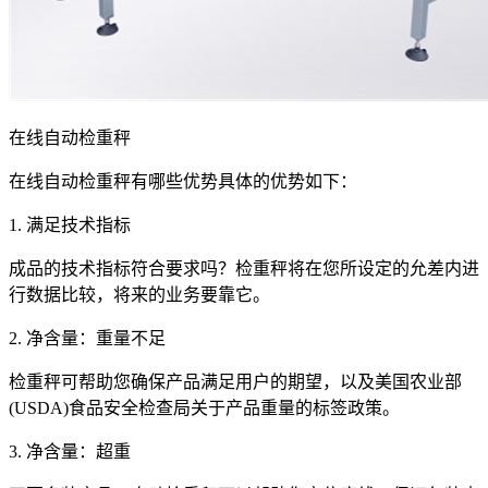
在线自动检重秤
在线自动检重秤有哪些优势具体的优势如下：
1. 满足技术指标
成品的技术指标符合要求吗？检重秤将在您所设定的允差内进
行数据比较，将来的业务要靠它。
2. 净含量：重量不足
检重秤可帮助您确保产品满足用户的期望，以及美国农业部
(USDA)食品安全检查局关于产品重量的标签政策。
3. 净含量：超重