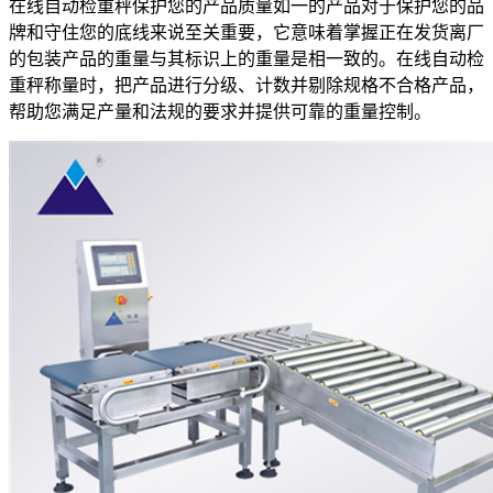
在线自动检重秤保护您的产品质量如一的产品对于保护您的品
牌和守住您的底线来说至关重要，它意味着掌握正在发货离厂
的包装产品的重量与其标识上的重量是相一致的。在线自动检
重秤称量时，把产品进行分级、计数并剔除规格不合格产品，
帮助您满足产量和法规的要求并提供可靠的重量控制。