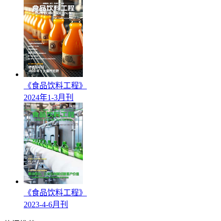
《食品饮料工程》
2024年1-3月刊
《食品饮料工程》
2023-4-6月刊