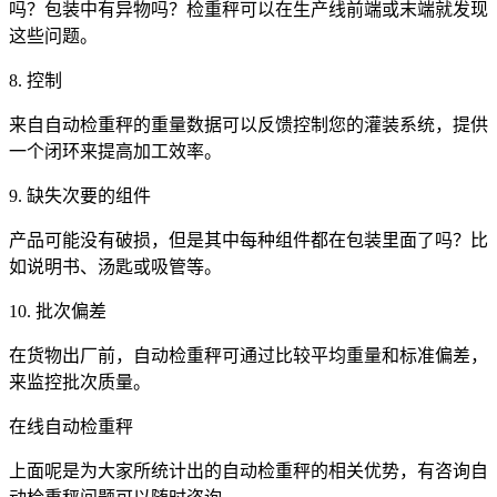
吗？包装中有异物吗？检重秤可以在生产线前端或末端就发现
这些问题。
8. 控制
来自自动检重秤的重量数据可以反馈控制您的灌装系统，提供
一个闭环来提高加工效率。
9. 缺失次要的组件
产品可能没有破损，但是其中每种组件都在包装里面了吗？比
如说明书、汤匙或吸管等。
10. 批次偏差
在货物出厂前，自动检重秤可通过比较平均重量和标准偏差，
来监控批次质量。
在线自动检重秤
上面呢是为大家所统计出的自动检重秤的相关优势，有咨询自