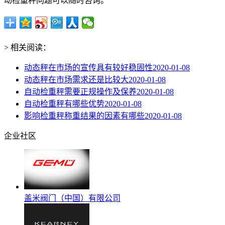
动检重秤问题可以随时咨询。
> 相关阅读：
动态秤在市场的宣传具有较好稳固性
2020-01-08
动态秤在市场需求还是比较大
2020-01-08
自动检重秤需要正规操作及保养
2020-01-08
自动检重秤有哪些优势
2020-01-08
影响检重秤称重结果的因素有哪些
2020-01-08
企业社区
盖米阀门（中国）有限公司