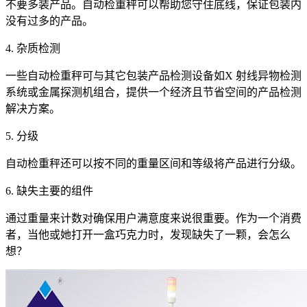
不要多装产品。自动检重秤可以帮助您守住底线，保证包装内
没有过多的产品。
4. 杂质检测
一些自动检重秤可与其它包装产品检测设备如X 射线异物检测
系统或金属探测机组合，提供一个经济且节省空间的产品检测
解决方案。
5. 分级
自动检重秤还可以按不同的重量区间和等级将产品进行分级。
6. 缺失主要的组件
通过重量来计数对确保用户满意度来说很重要。作为一个消费
者，当他或她打开一盒巧克力时，发现缺失了一颗，会怎么
想？