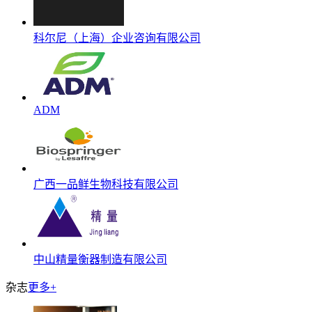
科尔尼（上海）企业咨询有限公司
ADM
广西一品鲜生物科技有限公司
中山精量衡器制造有限公司
杂志
更多+