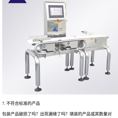
7. 不符合标准的产品
包装产品破损了吗？出现漏缝了吗？填装的产品或其数量对