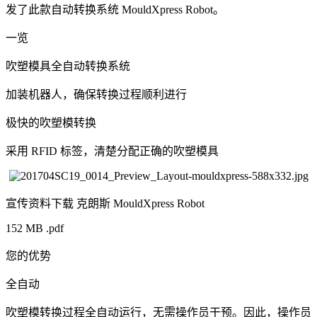
发了此款自动转换系统 MouldXpress Robot。
一览
吹塑模具全自动转换系统
加装机器人，确保转换过程顺利进行
极快的吹塑模转换
采用 RFID 标签，清楚分配正确的吹塑模具
宣传资料下载 克朗斯 MouldXpress Robot
152 MB .pdf
您的优势
全自动
吹塑模转换过程全自动运行，无需操作员干预。因此，操作员