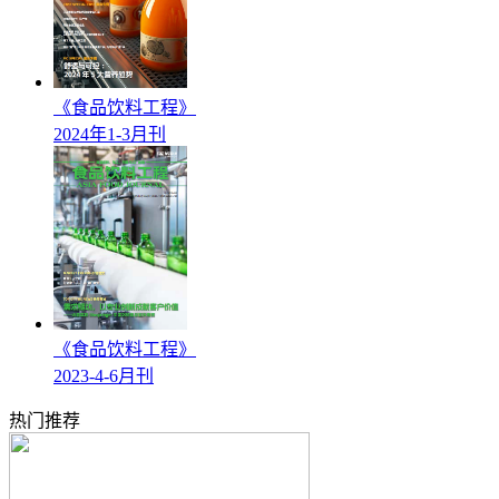
《食品饮料工程》
2024年1-3月刊
《食品饮料工程》
2023-4-6月刊
热门推荐