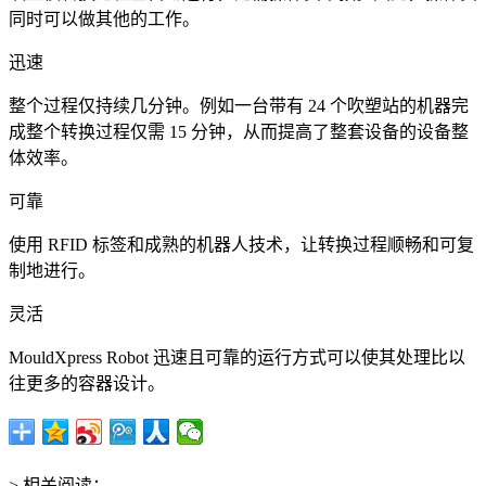
同时可以做其他的工作。
迅速
整个过程仅持续几分钟。例如一台带有 24 个吹塑站的机器完
成整个转换过程仅需 15 分钟，从而提高了整套设备的设备整
体效率。
可靠
使用 RFID 标签和成熟的机器人技术，让转换过程顺畅和可复
制地进行。
灵活
MouldXpress Robot 迅速且可靠的运行方式可以使其处理比以
往更多的容器设计。
> 相关阅读：