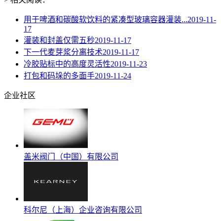
用于啤酒和碳酸软饮料的紧凑型玻璃容器灌装...
2019-11-
17
灌装和封盖仅需五秒
2019-11-17
下一代麦芽浆分离技术
2019-11-17
冷胶贴标中的高度灵活性
2019-11-23
打包和码垛的多面手
2019-11-24
企业社区
盖米阀门（中国）有限公司
科尔尼（上海）企业咨询有限公司