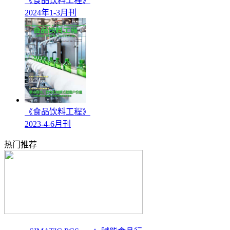
《食品饮料工程》
2024年1-3月刊
《食品饮料工程》
2023-4-6月刊
热门推荐