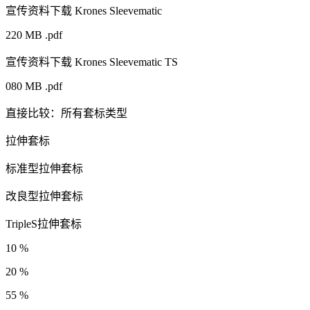
宣传资料下载 Krones Sleevematic
220 MB .pdf
宣传资料下载 Krones Sleevematic TS
080 MB .pdf
直接比较：所有套标类型
拉伸套标
标准型拉伸套标
改良型拉伸套标
TripleS拉伸套标
10 %
20 %
55 %