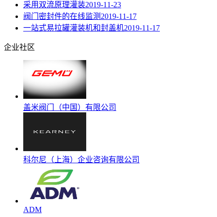
采用双流原理灌装
2019-11-23
阀门密封件的在线监测
2019-11-17
一站式易拉罐灌装机和封盖机
2019-11-17
企业社区
盖米阀门（中国）有限公司
科尔尼（上海）企业咨询有限公司
ADM