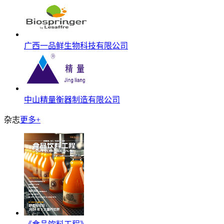
广西一品鲜生物科技有限公司
中山精量衡器制造有限公司
杂志
更多+