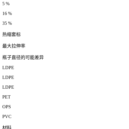
5 %
16 %
35 %
热缩套标
最大拉伸率
瓶子直径的可能差异
LDPE
LDPE
LDPE
PET
OPS
PVC
材料