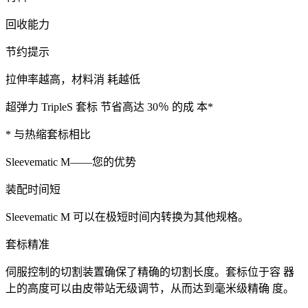
回收能力
节约提示
拉伸率越高，材料消 耗越低
超弹力 TripleS 套标 节省高达 30％ 的成 本*
* 与热缩套标相比
Sleevematic M——您的优势
装配时间短
Sleevematic M 可以在极短时间内转换为其他规格。
套标精准
伺服控制的切割装置确保了精确的切割长度。套标位于容 器
上的高度可以由皮带站无级调节，从而达到毫米级精确 度。