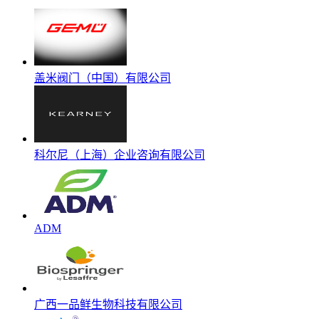
盖米阀门（中国）有限公司
科尔尼（上海）企业咨询有限公司
ADM
广西一品鲜生物科技有限公司