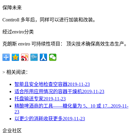
保障未来
Contiroll 多年后，同样可以进行加装和改装。
经过enviro分类
克朗斯 enviro 可持续性项目： 顶尖技术确保高效生态生产。
> 相关阅读：
智能且安全地检查空容器
2019-11-23
适合所用应用情况的容器干燥机
2019-11-23
托盘输送专家
2019-11-23
精酿啤酒商的工具——糖化量为 5、10 或 17...
2019-11-
23
以更少的消耗收获更多
2019-11-23
企业社区