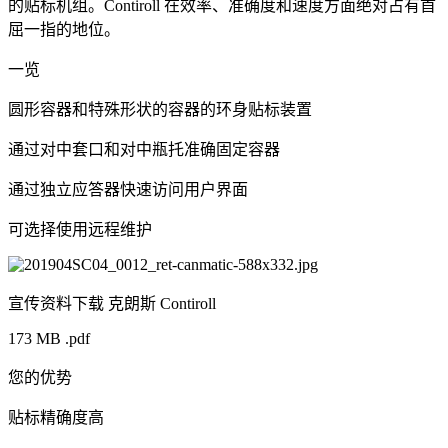
的贴标机组。Contiroll 在效率、准确度和速度方面绝对占有首
屈一指的地位。
一览
圆形容器和特殊形状的容器的环身贴标装置
通过对中套口和对中瓶托准确固定容器
通过独立应答器快速访问用户界面
可选择使用远程维护
宣传资料下载 克朗斯 Contiroll
173 MB .pdf
您的优势
贴标精确度高