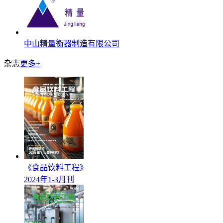
中山精量衡器制造有限公司
杂志
更多+
《食品饮料工程》
2024年1-3月刊