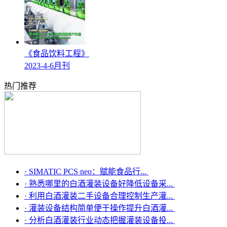
《食品饮料工程》
2023-4-6月刊
热门推荐
·
SIMATIC PCS neo：赋能食品行...
·
熟悉哪里的白酒灌装设备好降低设备采...
·
利用白酒灌装二手设备合理控制生产灌...
·
灌装设备结构简单便于操作提升白酒灌...
·
分析白酒灌装行业动态把握灌装设备投...