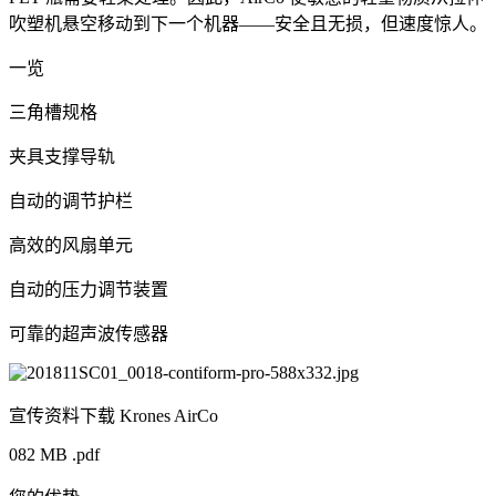
吹塑机悬空移动到下一个机器——安全且无损，但速度惊人。
一览
三角槽规格
夹具支撑导轨
自动的调节护栏
高效的风扇单元
自动的压力调节装置
可靠的超声波传感器
宣传资料下载 Krones AirCo
082 MB .pdf