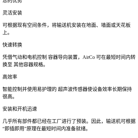
您的优势
灵活安装
可根据现有空间条件，将输送机安装在地面、墙面或天花板
上。
快速转换
凭借气动和电机控制 容器导向装置，AirCo 可在最短时间内转
换至 其他容器规格。
高效率
智能控制并使用易护理的 超声波传感器使设备效率长期保持
很高。
安装和开机迅速
几乎所有部件都已经在工厂进行了预装。因此，输送机可根据
“即插即用”原理在最短时间内准备就绪。