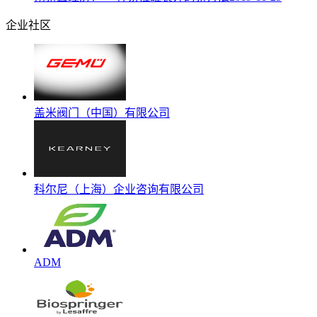
企业社区
盖米阀门（中国）有限公司
科尔尼（上海）企业咨询有限公司
ADM