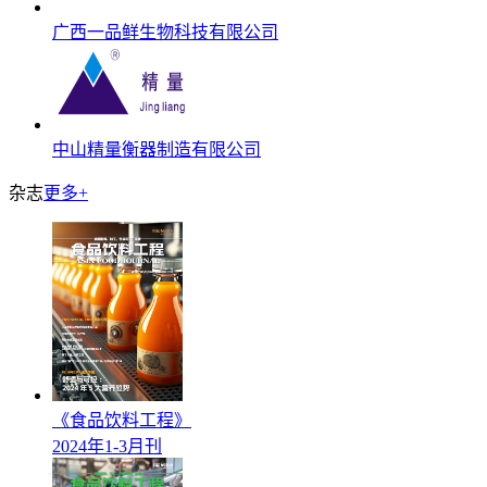
广西一品鲜生物科技有限公司
中山精量衡器制造有限公司
杂志
更多+
《食品饮料工程》
2024年1-3月刊