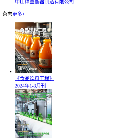
中山精量衡器制造有限公司
杂志
更多+
《食品饮料工程》
2024年1-3月刊