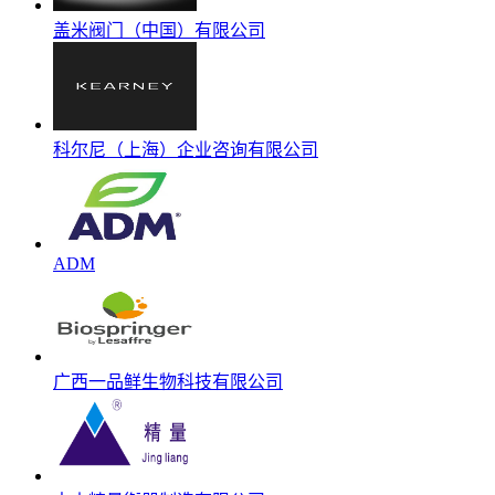
盖米阀门（中国）有限公司
科尔尼（上海）企业咨询有限公司
ADM
广西一品鲜生物科技有限公司