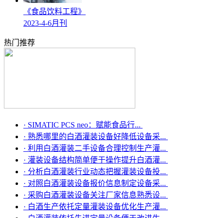
《食品饮料工程》
2023-4-6月刊
热门推荐
·
SIMATIC PCS neo：赋能食品行...
·
熟悉哪里的白酒灌装设备好降低设备采...
·
利用白酒灌装二手设备合理控制生产灌...
·
灌装设备结构简单便于操作提升白酒灌...
·
分析白酒灌装行业动态把握灌装设备投...
·
对照白酒灌装设备报价信息制定设备采...
·
采购白酒灌装设备关注厂家信息熟悉设...
·
白酒生产依托定量灌装设备优化生产灌...