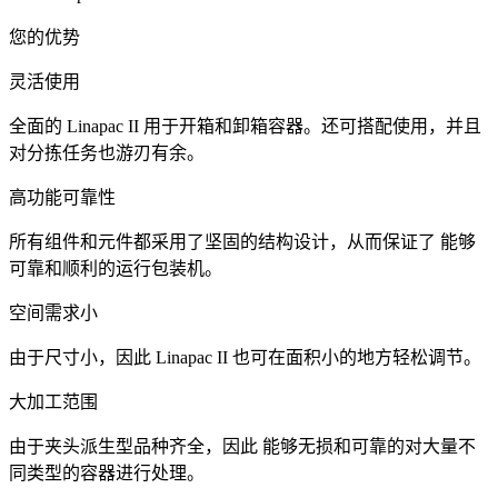
您的优势
灵活使用
全面的 Linapac II 用于开箱和卸箱容器。还可搭配使用，并且
对分拣任务也游刃有余。
高功能可靠性
所有组件和元件都采用了坚固的结构设计，从而保证了 能够
可靠和顺利的运行包装机。
空间需求小
由于尺寸小，因此 Linapac II 也可在面积小的地方轻松调节。
大加工范围
由于夹头派生型品种齐全，因此 能够无损和可靠的对大量不
同类型的容器进行处理。