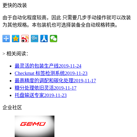
更快的改装
由于自动化程度较高，因此 只需要几步手动操作就可以改装
为其他规格。本包装机也可选择装备全自动规格转换。
> 相关阅读：
最灵活的包装生产线
2019-11-24
Checkmat 标签检测系统
2019-11-23
最高精度的调配和碳化处理
2019-11-17
糖分处理依旧灵活
2019-11-17
托盘输送专家
2019-11-23
企业社区