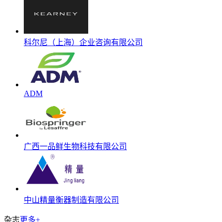
科尔尼（上海）企业咨询有限公司
ADM
广西一品鲜生物科技有限公司
中山精量衡器制造有限公司
杂志
更多+