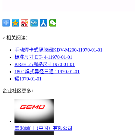
> 相关阅读：
手动焊卡式隔膜阀KDV-M200-1
1970-01-01
标准尺寸 DT- 4-1
1970-01-01
KRsH-25规格尺寸
1970-01-01
180° 焊式异径三通 1
1970-01-01
罐
1970-01-01
企业社区
更多+
盖米阀门（中国）有限公司