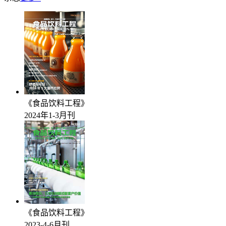
《食品饮料工程》
2024年1-3月刊
《食品饮料工程》
2023-4-6月刊