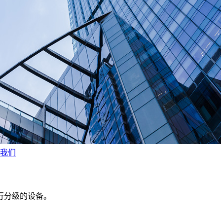
我们
行分级的设备。