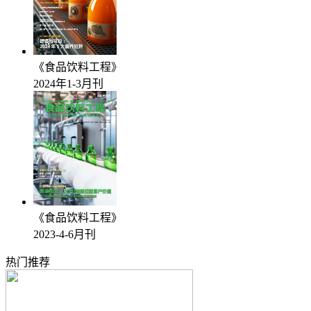
《食品饮料工程》
2024年1-3月刊
《食品饮料工程》
2023-4-6月刊
热门推荐