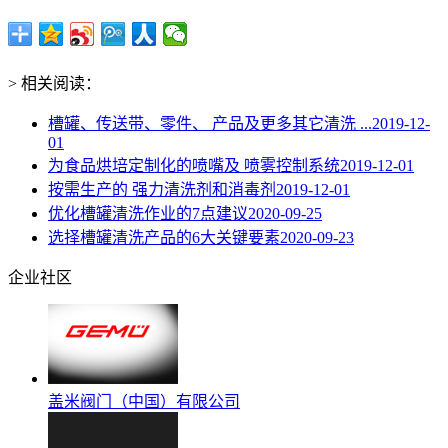
> 相关阅读：
槽罐、传送带、零件、 产品及更多其它清洗 ...
2019-12-
01
为食品烘培定制化的喷嘴及 喷雾控制系统
2019-12-01
按需生产的 强力清洗剂和消毒剂
2019-12-01
优化槽罐清洗作业的7点建议
2020-09-25
选择槽罐清洗产品的6大关键要素
2020-09-23
企业社区
盖米阀门（中国）有限公司