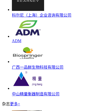
科尔尼（上海）企业咨询有限公司
ADM
广西一品鲜生物科技有限公司
中山精量衡器制造有限公司
杂志
更多+