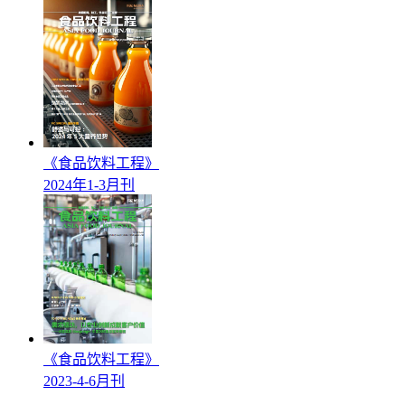
《食品饮料工程》
2024年1-3月刊
《食品饮料工程》
2023-4-6月刊