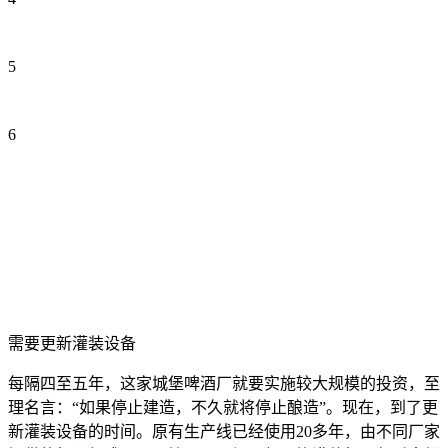
5
6
需要更新灌装设备
每隔四至五年，这家城堡啤酒厂就要实施较大规模的投资，至
理名言：“如果停止建造，不久就将停止酿造”。现在，到了更
新灌装设备的时间。原有生产线已经使用20多年，由不同厂家