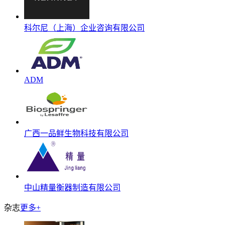
科尔尼（上海）企业咨询有限公司
ADM
广西一品鲜生物科技有限公司
中山精量衡器制造有限公司
杂志
更多+