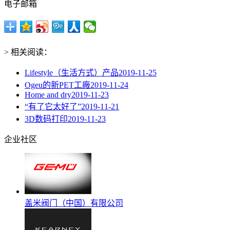
电子邮箱
> 相关阅读：
Lifestyle（生活方式）产品
2019-11-25
Ogeu的新PET工廠
2019-11-24
Home and dry
2019-11-23
“有了它太好了”
2019-11-21
3D数码打印
2019-11-23
企业社区
盖米阀门（中国）有限公司