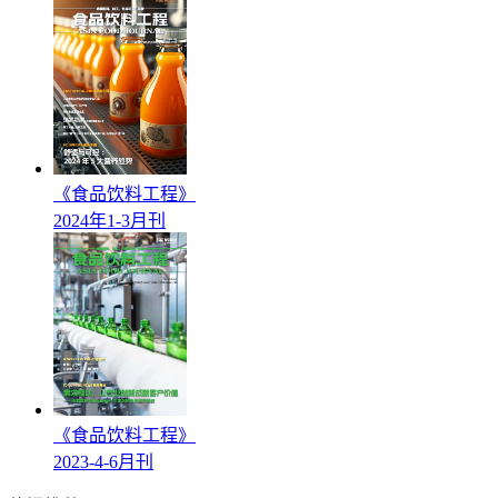
《食品饮料工程》
2024年1-3月刊
《食品饮料工程》
2023-4-6月刊