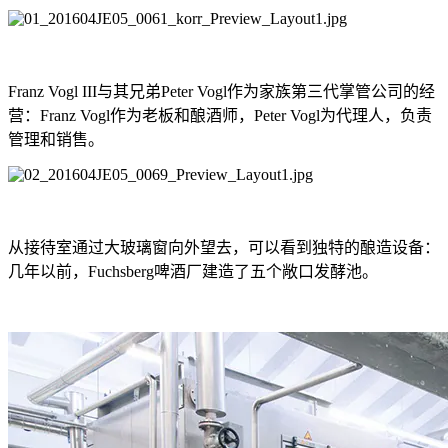
Franz Vogl III与其兄弟Peter Vogl作为家族第三代掌管公司的经
营：Franz Vogl作为老板和酿酒师，Peter Vogl为代理人，负责
管理和销售。
从接待室通过大玻璃窗向外望去，可以看到独特的酿造设备：
几年以前，Fuchsberg啤酒厂建造了五个敞口发酵池。