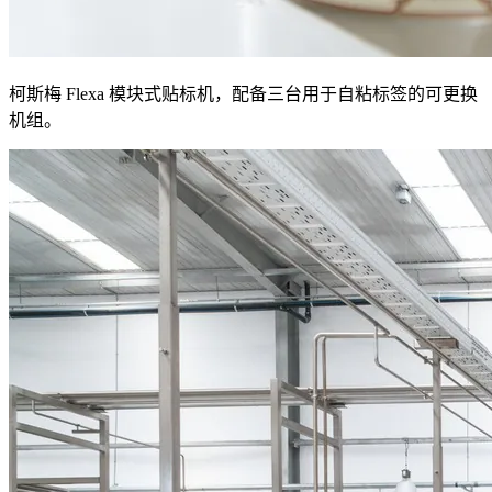
柯斯梅 Flexa 模块式贴标机，配备三台用于自粘标签的可更换
机组。