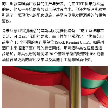
的：那就是啤酒厂设备的生产与安装。而在 TBT 优布劳幸运
的是，他从一开始便参与到工程建设当中。他还为酿酒实验室
引进了非常现代化的配套设施，甚至有测量发酵酒香的气相色
谱仪。
令朱兵感到特别满意的是斯坦尼克糖化设备：“这个系统非常
灵活，可以满足我们的要求，而且性能非常稳定。”优布劳目
前生产 15 个不同的库存量单位 (Stock Keeping Units)。如果啤
酒厂未来搭建了更广泛的销售网络，那啤酒种类也应相应进一
步增加。朱兵设想的是例如 30 个苦味单位的轻苦味 IPA 或者
酒精含量更高的深色艾尔以及其他手工精酿啤酒种类。