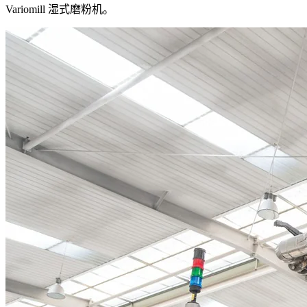
Variomill 湿式磨粉机。