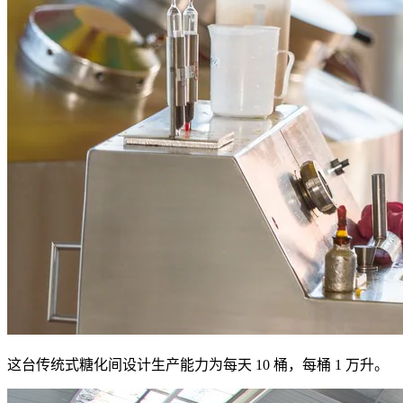
这台传统式糖化间设计生产能力为每天 10 桶，每桶 1 万升。