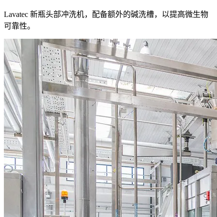
Lavatec 新瓶头部冲洗机，配备额外的碱洗槽，以提高微生物
可靠性。