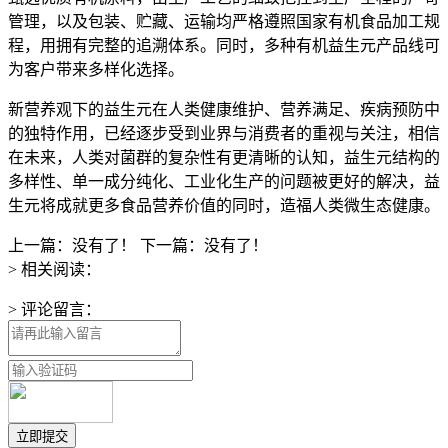
管理，以及包装、贮藏、运输均严格遵照国家有机食品加工规
程，用拥有完整的追溯体系。同时，多种有机益生元产品线可
为客户带来多样化选择。
新营养观下的益生元在人类健康维护、营养满足、疾病预防中
的独特作用，已经逐步受到业界与消费者的重视与关注，相信
在未来，人类对菌群的复杂性有更清晰的认知，益生元结构的
多样性、单一成分纯化、工业化生产的问题被更好的解决，益
生元将成就更多食品营养价值的同时，造福人类微生态健康。
上一篇：没有了！
下一篇：没有了！
> 相关阅读：
> 评论留言：