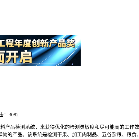
击：3082
 散料产品检测系统，来获得优化的检测灵敏度和尽可能高的工作效
异物的产品。该系统是检测干果、加工肉制品、五谷杂粮、粮食