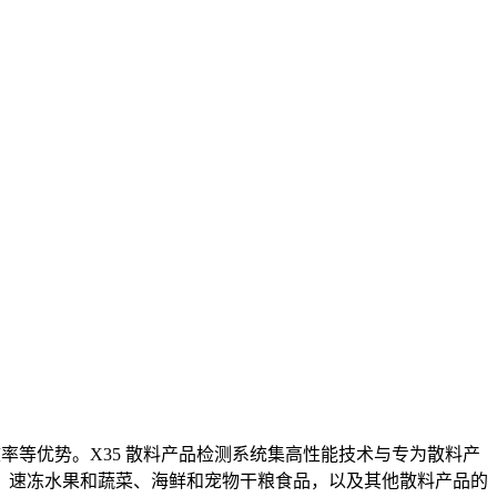
率等优势。X35 散料产品检测系统集高性能技术与专为散料产
、速冻水果和蔬菜、海鲜和宠物干粮食品，以及其他散料产品的